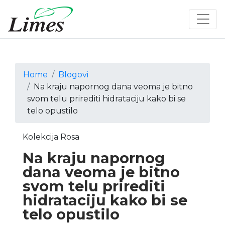
Home
Blogovi
Na kraju napornog dana veoma je bitno
svom telu prirediti hidrataciju kako bi se
telo opustilo
Kolekcija Rosa
Na kraju napornog
dana veoma je bitno
svom telu prirediti
hidrataciju kako bi se
telo opustilo