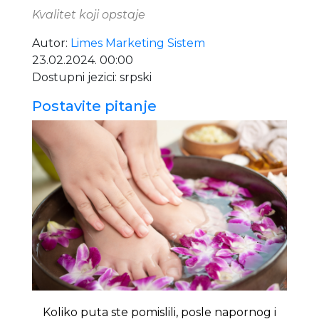
Kvalitet koji opstaje
Autor:
Limes Marketing Sistem
23.02.2024. 00:00
Dostupni jezici: srpski
Postavite pitanje
Koliko puta ste pomislili, posle napornog i